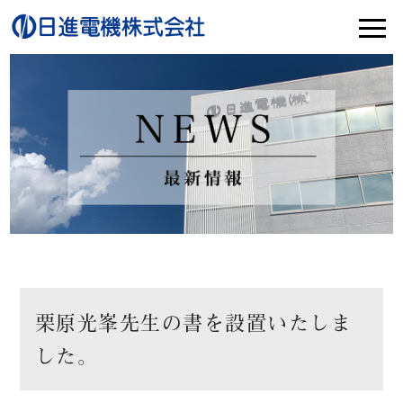
栗原光峯先生の書を設置いたしま
した。