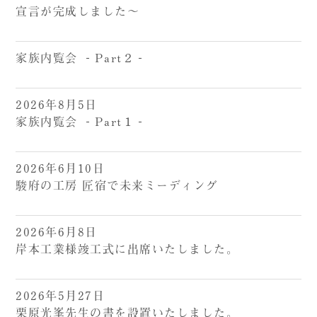
宣言が完成しました～
家族内覧会 ‐Part２‐
2026年8月5日
家族内覧会 ‐Part１‐
2026年6月10日
駿府の工房 匠宿で未来ミーディング
2026年6月8日
岸本工業様竣工式に出席いたしました。
2026年5月27日
栗原光峯先生の書を設置いたしました。