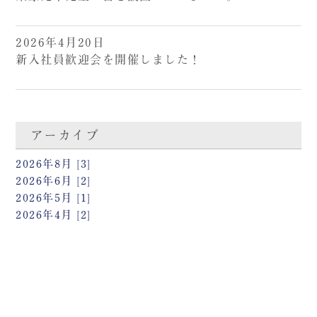
2026年4月20日
新入社員歓迎会を開催しました！
アーカイブ
2026年8月 [3]
2026年6月 [2]
2026年5月 [1]
2026年4月 [2]
2026年2月 [2]
2026年1月 [3]
2025年12月 [1]
2025年11月 [1]
2025年9月 [1]
2025年8月 [1]