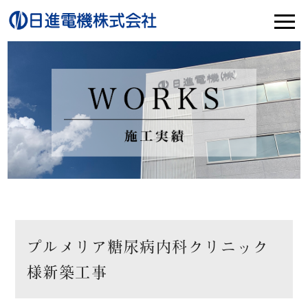
プルメリア糖尿病内科クリニック
様新築工事