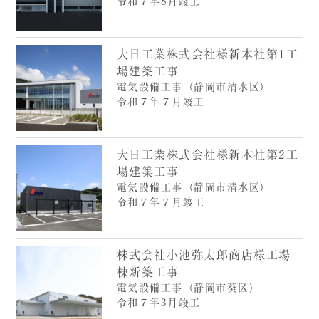
令和７年8月竣工
大日工業株式会社様新本社第1工
場建築工事
電気設備工事（静岡市清水区）
令和７年７月竣工
大日工業株式会社様新本社第2工
場建築工事
電気設備工事（静岡市清水区）
令和７年７月竣工
株式会社小池弥太郎商店様工場
棟新築工事
電気設備工事（静岡市葵区）
令和７年3月竣工