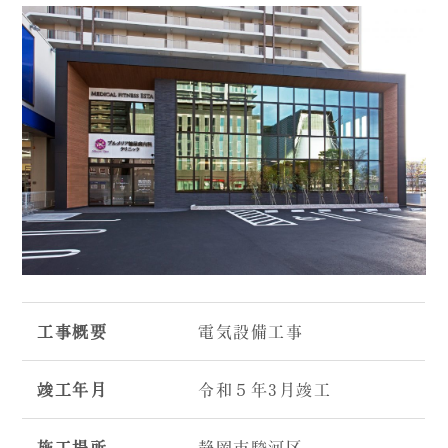
工事概要
電気設備工事
竣工年月
令和５年3月竣工
施工場所
静岡市駿河区